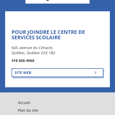
POUR JOINDRE LE CENTRE DE
SERVICES SCOLAIRE
643, avenue du Cénacle,
Québec, Québec G1E 1B3
418 666-4666
SITE WEB
Accueil
Plan du site