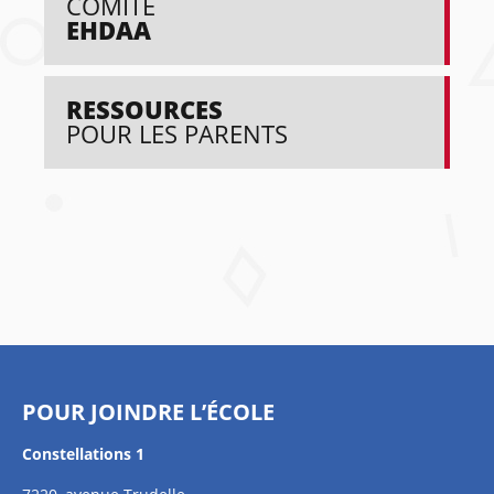
COMITÉ
EHDAA
RESSOURCES
POUR LES PARENTS
POUR JOINDRE L’ÉCOLE
Constellations 1