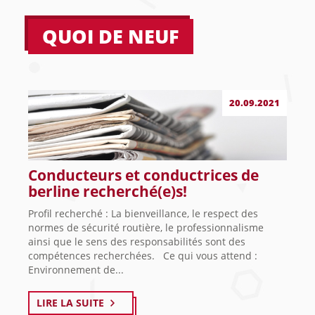
QUOI DE NEUF
20.09.2021
Conducteurs et conductrices de
berline recherché(e)s!
Profil recherché : La bienveillance, le respect des
normes de sécurité routière, le professionnalisme
ainsi que le sens des responsabilités sont des
compétences recherchées. Ce qui vous attend :
Environnement de...
LIRE LA SUITE