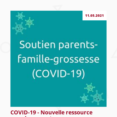
11.05.2021
COVID-19 - Nouvelle ressource