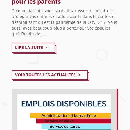
pour les parents
Comme parents, vous souhaitez rassurer, encadrer et
protéger vos enfants et adolescents dans le contexte
déstabilisant qu'est la pandémie de la COVID-19. Vous
aussi avez beaucoup plus à porter sur vos épaules
qu’à l’habitude. ...
LIRE LA SUITE
VOIR TOUTES LES ACTUALITÉS