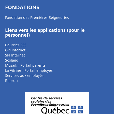
FONDATIONS
Fondation des Premières-Seigneuries
Liens vers les applications (pour le
personnel)
Courrier 365
GPI Internet
SPI Internet
Scolago
Mozaik - Portail parents
La Vitrine - Portail employés
Services aux employés
Repro +