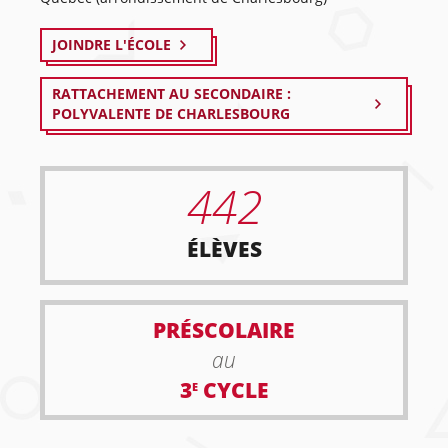
JOINDRE L'ÉCOLE
RATTACHEMENT AU SECONDAIRE :
POLYVALENTE DE CHARLESBOURG
442
ÉLÈVES
PRÉSCOLAIRE
au
3
CYCLE
E