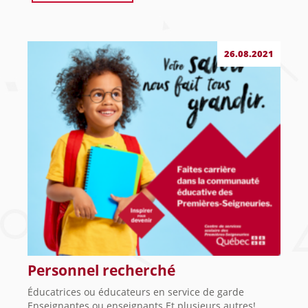
26.08.2021
Personnel recherché
Éducatrices ou éducateurs en service de garde
Enseignantes ou enseignants Et plusieurs autres!