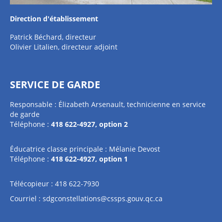
Direction d'établissement
Patrick Béchard, directeur
Olivier Litalien, directeur adjoint
SERVICE DE GARDE
Responsable : Élizabeth Arsenault, technicienne en service
de garde
Téléphone :
418 622-4927, option 2
Éducatrice classe principale : Mélanie Devost
Téléphone :
418 622-4927, option 1
Télécopieur : 418 622-7930
Courriel :
sdgconstellations@cssps.gouv.qc.ca