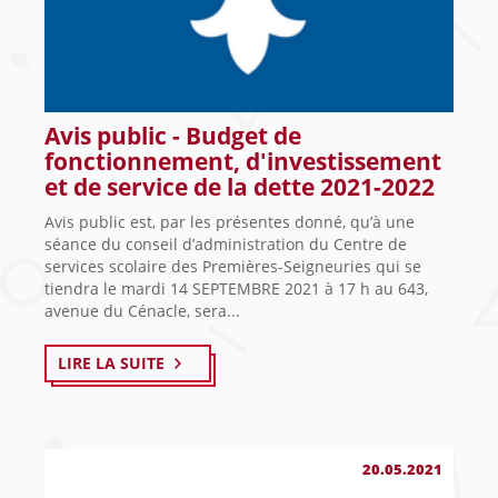
Avis public - Budget de
fonctionnement, d'investissement
et de service de la dette 2021-2022
Avis public est, par les présentes donné, qu’à une
séance du conseil d’administration du Centre de
services scolaire des Premières-Seigneuries qui se
tiendra le mardi 14 SEPTEMBRE 2021 à 17 h au 643,
avenue du Cénacle, sera...
LIRE LA SUITE
20.05.2021