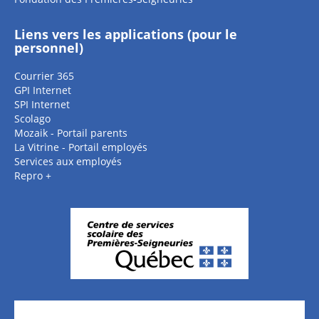
Liens vers les applications (pour le
personnel)
Courrier 365
GPI Internet
SPI Internet
Scolago
Mozaik - Portail parents
La Vitrine - Portail employés
Services aux employés
Repro +