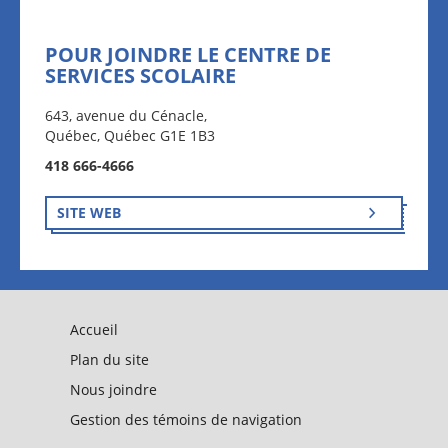
POUR JOINDRE LE CENTRE DE
SERVICES SCOLAIRE
643, avenue du Cénacle,
Québec, Québec G1E 1B3
418 666-4666
SITE WEB
Accueil
Plan du site
Nous joindre
Gestion des témoins de navigation